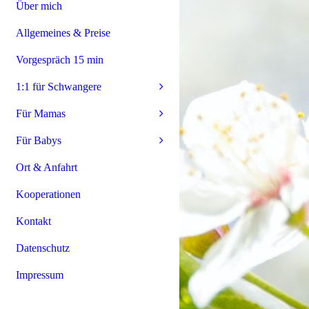
Über mich
Allgemeines & Preise
Vorgespräch 15 min
1:1 für Schwangere
Für Mamas
Für Babys
Ort & Anfahrt
Kooperationen
Kontakt
Datenschutz
Impressum