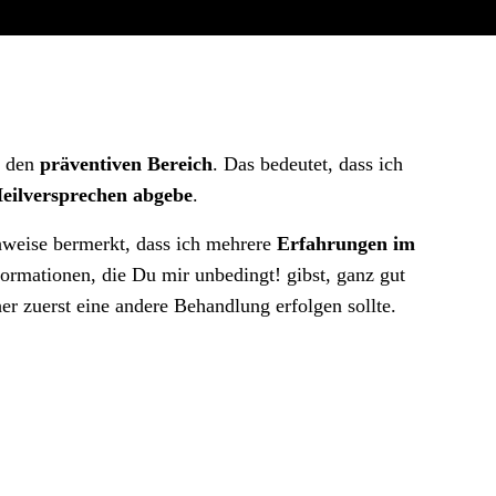
f den
präventiven Bereich
. Das bedeutet, dass ich
Heilversprechen abgebe
.
hweise bermerkt, dass ich mehrere
Erfahrungen im
ormationen, die Du mir unbedingt! gibst, ganz gut
er zuerst eine andere Behandlung erfolgen sollte.