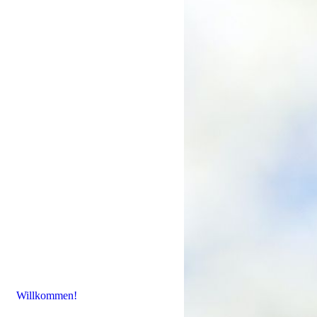
Willkommen!